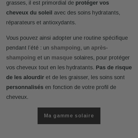
grasses, il est primordial de
protéger vos
cheveux du soleil
avec des soins hydratants,
réparateurs et antioxydants.
Vous pouvez ainsi adopter une routine spécifique
pendant l’été : un
shampoing
, un
après-
shampoing
et un
masque
solaires, pour protéger
vos cheveux tout en les hydratants.
Pas de risque
de les alourdir
et de les graisser, les soins sont
personnalisés
en fonction de votre profil de
cheveux.
Ma gamme solaire