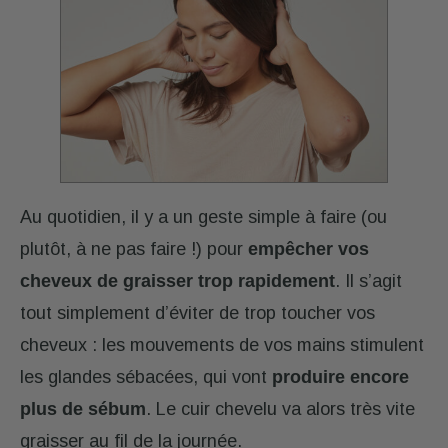
Au quotidien, il y a un geste simple à faire (ou
plutôt, à ne pas faire !) pour
empêcher vos
cheveux de graisser trop rapidement
. Il s’agit
tout simplement d’éviter de trop toucher vos
cheveux : les mouvements de vos mains stimulent
les glandes sébacées, qui vont
produire encore
plus de sébum
. Le cuir chevelu va alors très vite
graisser au fil de la journée.