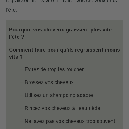
regraisser moins vite et traiter vos cheveux gras
l’été.
Pourquoi vos cheveux graissent plus vite
l’été ?
Comment faire pour qu’ils regraissent moins
vite ?
– Évitez de trop les toucher
– Brossez vos cheveux
– Utilisez un shampoing adapté
– Rincez vos cheveux à l’eau tiède
– Ne lavez pas vos cheveux trop souvent