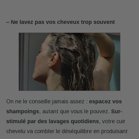
– Ne lavez pas vos cheveux trop souvent
On ne le conseille jamais assez :
espacez vos
shampoings
, autant que vous le pouvez.
Sur-
stimulé par des lavages quotidiens
, votre cuir
chevelu va combler le déséquilibre en produisant