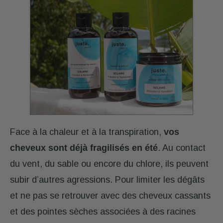
Face à la chaleur et à la transpiration,
vos
cheveux sont déjà fragilisés en été
. Au contact
du vent, du sable ou encore du chlore, ils peuvent
subir d’autres agressions. Pour limiter les dégâts
et ne pas se retrouver avec des cheveux cassants
et des pointes sèches associées à des racines