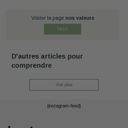
Visiter la page
nos valeurs
Voir
D'autres articles pour
comprendre
Voir plus
[instagram-feed]