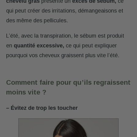
chevelu gras
présente un
excès de sébum,
ce
qui peut créer des irritations, démangeaisons et
des même des pellicules.
L’été, avec la transpiration, le sébum est produit
en
quantité excessive,
ce qui peut expliquer
pourquoi vos cheveux graissent plus vite l’été.
Comment faire pour qu’ils regraissent
moins vite ?
– Évitez de trop les toucher