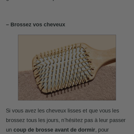
– Brossez vos cheveux
Si vous avez les cheveux lisses et que vous les
brossez tous les jours, n’hésitez pas à leur passer
un
coup de brosse avant de dormir
, pour