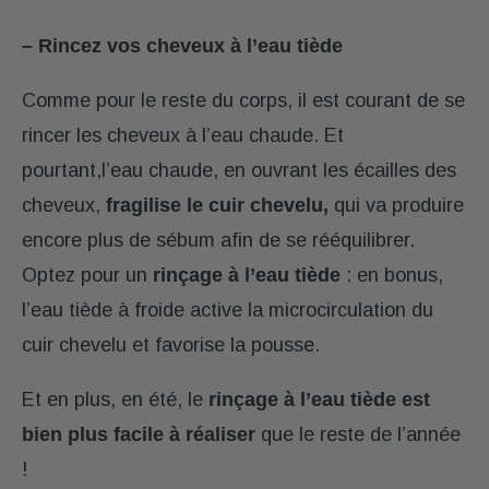
– Rincez vos cheveux à l’eau tiède
Comme pour le reste du corps, il est courant de se
rincer les cheveux à l’eau chaude. Et
pourtant,l’eau chaude, en ouvrant les écailles des
cheveux,
fragilise le cuir chevelu,
qui va produire
encore plus de sébum afin de se rééquilibrer.
Optez pour un
rinçage à l’eau tiède
: en bonus,
l’eau tiède à froide active la microcirculation du
cuir chevelu et favorise la pousse.
Et en plus, en été, le
rinçage à l’eau tiède est
bien plus facile à réaliser
que le reste de l’année
!