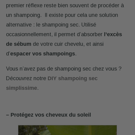
premier réflexe reste bien souvent de procéder à
un shampoing. Il existe pour cela une solution
alternative : le shampoing sec. Utilisé
occasionnellement, il permet d’absorber
l’excès
de sébum
de votre cuir chevelu, et ainsi
d’
espacer vos shampoings
.
Vous n’avez pas de shampoing sec chez vous ?
Découvrez notre
DIY shampoing sec
simplissime
.
– Protégez vos cheveux du soleil