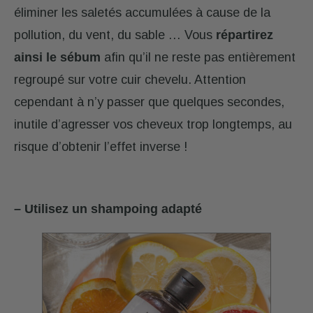
éliminer les saletés accumulées à cause de la
pollution, du vent, du sable … Vous
répartirez
ainsi le sébum
afin qu’il ne reste pas entièrement
regroupé sur votre cuir chevelu. Attention
cependant à n’y passer que quelques secondes,
inutile d’agresser vos cheveux trop longtemps, au
risque d’obtenir l’effet inverse !
– Utilisez un shampoing adapté