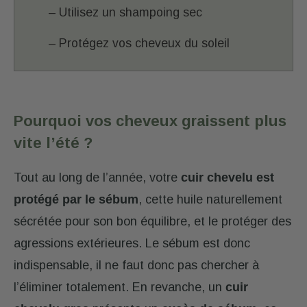
– Utilisez un shampoing sec
– Protégez vos cheveux du soleil
Pourquoi vos cheveux graissent plus
vite l’été ?
Tout au long de l’année, votre
cuir chevelu est
protégé par le sébum
, cette huile naturellement
sécrétée pour son bon équilibre, et le protéger des
agressions extérieures. Le sébum est donc
indispensable, il ne faut donc pas chercher à
l’éliminer totalement. En revanche, un
cuir