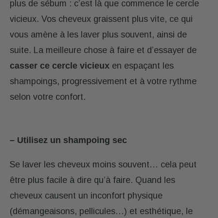
plus de sébum : c’est là que commence le cercle
vicieux. Vos cheveux graissent plus vite, ce qui
vous amène à les laver plus souvent, ainsi de
suite. La meilleure chose à faire et d’essayer de
casser ce cercle vicieux
en espaçant les
shampoings, progressivement et à votre rythme
selon votre confort.
– Utilisez un shampoing sec
Se laver les cheveux moins souvent… cela peut
être plus facile à dire qu’à faire. Quand les
cheveux causent un inconfort physique
(démangeaisons, pellicules…) et esthétique, le