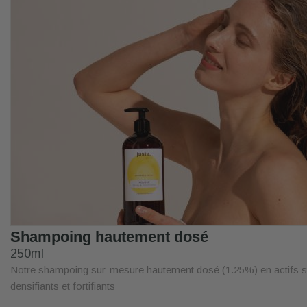
Shampoing hautement dosé
250ml
Notre shampoing sur-mesure hautement dosé (1.25%) en actifs st
densifiants et fortifiants