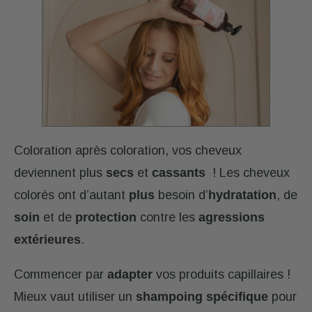
Coloration après coloration, vos cheveux
deviennent plus
secs
et
cassants
! Les cheveux
colorés ont d’autant
plus
besoin d’
hydratation
, de
soin
et de
protection
contre les
agressions
extérieures
.
Commencer par
adapter
vos produits capillaires !
Mieux vaut utiliser un
shampoing spécifique
pour