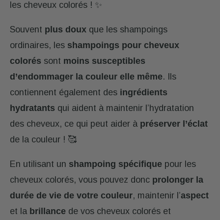
les cheveux colorés ! ✨
Souvent
plus doux
que les shampoings
ordinaires, les
shampoings pour cheveux
colorés
sont
moins susceptibles
d’endommager la couleur elle même
. Ils
contiennent également des
ingrédients
hydratants
qui aident à maintenir l’hydratation
des cheveux, ce qui peut aider à
préserver l’éclat
de la couleur ! 🥰
En utilisant un
shampoing spécifique
pour les
cheveux colorés, vous pouvez
donc
prolonger la
durée de vie de votre couleur
, maintenir l’
aspect
et la
brillance
de vos cheveux colorés et