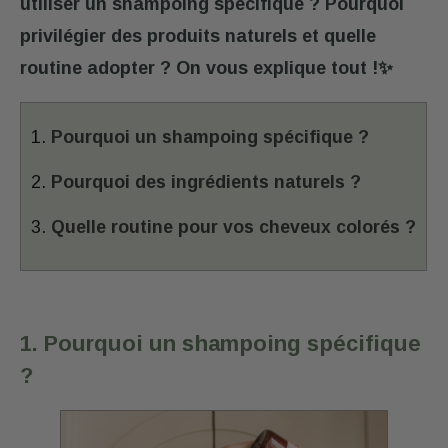
utiliser un shampoing spécifique ? Pourquoi
privilégier des produits naturels et quelle
routine adopter ? On vous explique tout !✨
1.
Pourquoi un shampoing spécifique ?
2.
Pourquoi des ingrédients naturels ?
3.
Quelle routine pour vos cheveux colorés ?
1. Pourquoi un shampoing spécifique
?