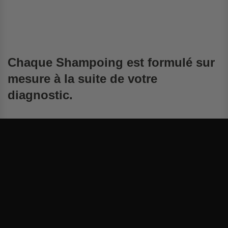
Chaque Shampoing est formulé sur
mesure à la suite de votre
diagnostic.