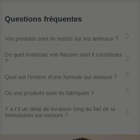
Questions fréquentes
Vos produits sont ils testés sur les animaux ?
De quel matériau vos flacons sont il constitués
?
Quel est l'intéret d'une formule sur-mesure ?
Ou vos produits sont-ils fabriqués ?
Y a t'il un délai de livraison long du fait de la
formulation sur-mesure ?