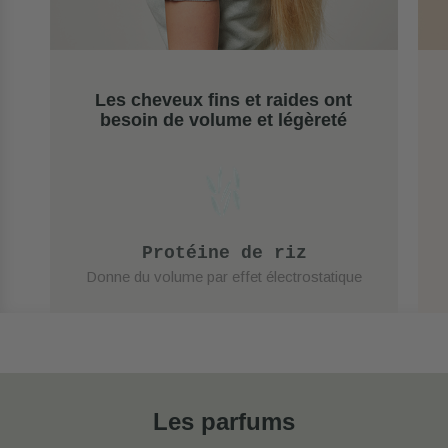
Les cheveux fins et raides ont
besoin de volume et légèreté
Protéine de riz
Donne du volume par effet électrostatique
Les parfums