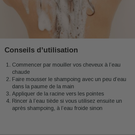
Conseils d’utilisation
Commencer par mouiller vos cheveux à l’eau
chaude
Faire mousser le shampoing avec un peu d’eau
dans la paume de la main
Appliquer de la racine vers les pointes
Rincer à l’eau tiède si vous utilisez ensuite un
après shampoing, à l’eau froide sinon