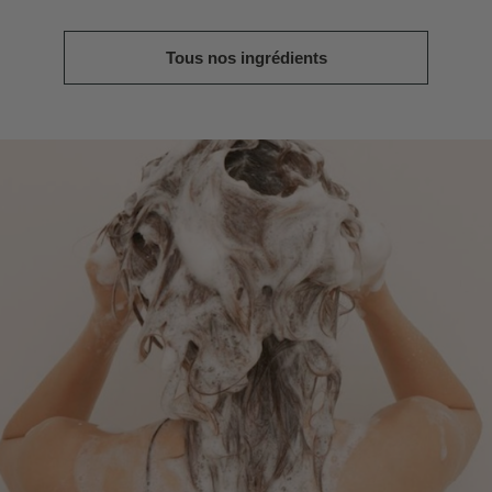
Tous nos ingrédients