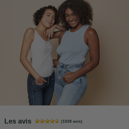
Les avis
(1028 avis)