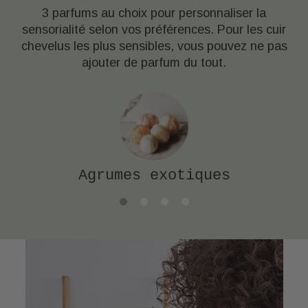
3 parfums au choix pour personnaliser la
sensorialité selon vos préférences. Pour les cuir
chevelus les plus sensibles, vous pouvez ne pas
ajouter de parfum du tout.
Agrumes exotiques