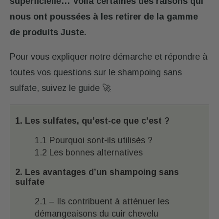
superficielle
… Voilà certaines des raisons qui
nous ont poussées à les retirer de la gamme
de produits Juste.
Pour vous expliquer notre démarche et répondre à
toutes vos questions sur le shampoing sans
sulfate, suivez le guide 🚀
1. Les sulfates, qu’est-ce que c’est ?
1.1 Pourquoi sont-ils utilisés ?
1.2 Les bonnes alternatives
2. Les avantages d’un shampoing sans
sulfate
2.1 – Ils contribuent à atténuer les
démangeaisons du cuir chevelu