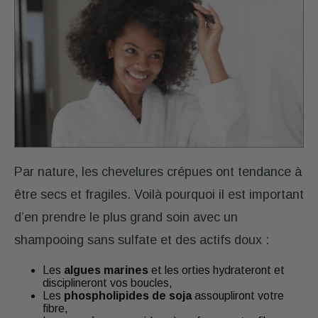
Par nature, les chevelures crépues ont tendance à
être secs et fragiles. Voilà pourquoi il est important
d’en prendre le plus grand soin avec un
shampooing sans sulfate et des actifs doux :
Les
algues marines
et les orties hydrateront et
disciplineront vos boucles,
Les
phospholipides de soja
assoupliront votre
fibre,