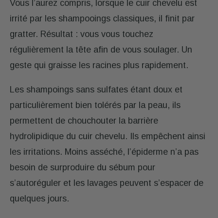
Vous l’aurez compris, lorsque le cuir chevelu est
irrité par les shampooings classiques, il finit par
gratter. Résultat : vous vous touchez
régulièrement la tête afin de vous soulager. Un
geste qui graisse les racines plus rapidement.
Les shampoings sans sulfates étant doux et
particulièrement bien tolérés par la peau, ils
permettent de chouchouter la barrière
hydrolipidique du cuir chevelu. Ils empêchent ainsi
les irritations. Moins asséché, l’épiderme n’a pas
besoin de surproduire du sébum pour
s’autoréguler et les lavages peuvent s’espacer de
quelques jours.