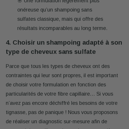
🌸 Une formulation légèrement plus
onéreuse qu’un shampoing sans
sulfates classique, mais qui offre des
résultats incomparables au long terme.
4. Choisir un shampoing adapté à son
type de cheveux
sans sulfate
Parce que tous les types de cheveux ont des
contraintes qui leur sont propres, il est important
de choisir votre formulation en fonction des
particularités de votre fibre capillaire… Si vous
n’avez pas encore déchiffré les besoins de votre
tignasse, pas de panique ! Nous vous proposons
de réaliser un diagnostic sur-mesure afin de