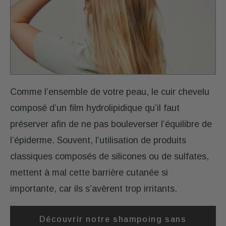
Comme l’ensemble de votre peau, le cuir chevelu
composé d’un film hydrolipidique qu’il faut
préserver afin de ne pas bouleverser l’équilibre de
l’épiderme. Souvent, l’utilisation de produits
classiques composés de silicones ou de sulfates,
mettent à mal cette barrière cutanée si
importante, car ils s’avèrent trop irritants.
Découvrir notre shampoing sans