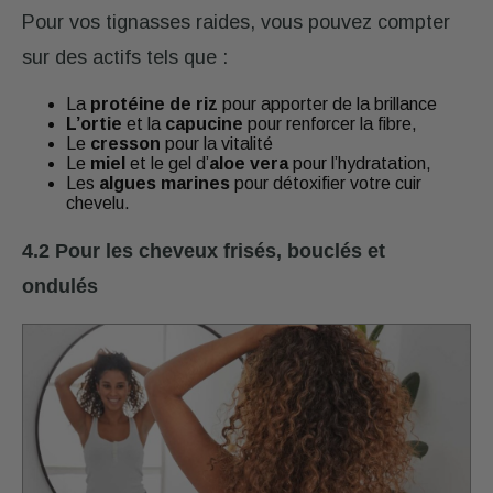
Pour vos tignasses raides, vous pouvez compter
sur des actifs tels que :
La
protéine de riz
pour apporter de la brillance
L’ortie
et la
capucine
pour renforcer la fibre,
Le
cresson
pour la vitalité
Le
miel
et le gel d’
aloe vera
pour l’hydratation,
Les
algues marines
pour détoxifier votre cuir
chevelu.
4.2 Pour les cheveux frisés, bouclés et
ondulés