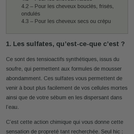
4.2 – Pour les cheveux bouclés, frisés,
ondulés
4.3 – Pour les cheveux secs ou crépu
1. Les sulfates, qu’est-ce-que c’est ?
Ce sont des tensioactifs synthétiques, issus du
soufre, qui permettent aux formules de mousser
abondamment. Ces sulfates vous permettent de
venir à bout plus facilement de vos cellules mortes
ainsi que de votre sébum en les dispersant dans
l’eau.
C’est cette action chimique qui vous donne cette
sensation de propreté tant recherchée. Seul hic :