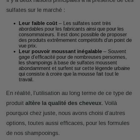
sulfates sur le marché :
Leur faible coût
– Les sulfates sont très
abordables pour les fabricants ainsi que pour les
consommateurs. Il est donc possible de proposer
des produits extrêmement compétitifs d’un point de
vue prix.
Leur pouvoir moussant inégalable
– Souvent
gage d’efficacité pour de nombreuses personnes,
les shampoings à base de sulfates moussent
abondamment et surfent sur cette légende urbaine
qui consiste à croire que la mousse fait tout le
travail.
En réalité, l’utilisation au long terme de ce type de
produit
altère la qualité des cheveux
. Voilà
pourquoi chez juste, nous avons choisi d’autres
options, toutes aussi efficaces, pour les formules
de nos shampooings.