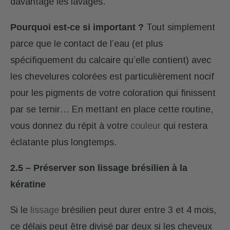
davantage les lavages.
Pourquoi est-ce si important ?
Tout simplement
parce que le contact de l’eau (et plus
spécifiquement du calcaire qu’elle contient) avec
les chevelures colorées est particulièrement nocif
pour les pigments de votre coloration qui finissent
par se ternir… En mettant en place cette routine,
vous donnez du répit à votre
couleur
qui restera
éclatante plus longtemps.
2.5 – Préserver son lissage brésilien à la
kératine
Si le
lissage
brésilien peut durer entre 3 et 4 mois,
ce délais peut être divisé par deux si les cheveux