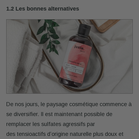
1.2 Les bonnes alternatives
De nos jours, le paysage cosmétique commence à
se diversifier. Il est maintenant possible de
remplacer les sulfates agressifs par
des tensioactifs d’origine naturelle plus doux et