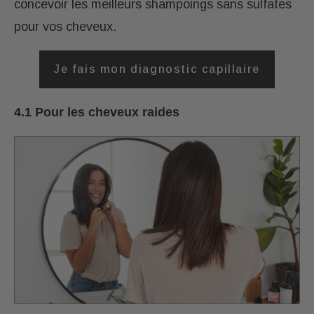
concevoir les meilleurs shampoings sans sulfates
pour vos cheveux.
Je fais mon diagnostic capillaire
4.1 Pour les cheveux raides