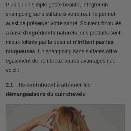
Plus qu’un simple geste beauté, intégrer un
shampoing sans sulfate à votre routine permet
aussi de préserver votre santé. Souvent formulés
à base d’i
ngrédients naturels
, ces produits sont
mieux tolérés par la peau et
n’irritent pas les
muqueuses
. Un shampoing sans sulfates offre
également de nombreux autres avantages que
voici :
2.1 – Ils contribuent à atténuer les
démangeaisons du cuir chevelu