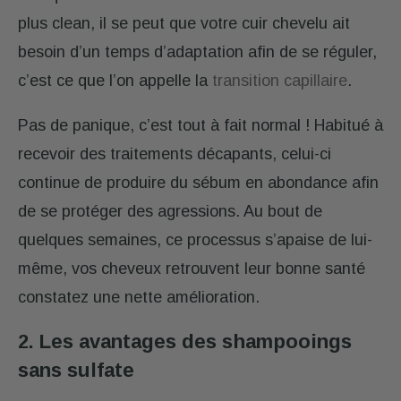
plus clean, il se peut que votre cuir chevelu ait
besoin d’un temps d’adaptation afin de se réguler,
c’est ce que l’on appelle la
transition capillaire
.
Pas de panique, c’est tout à fait normal ! Habitué à
recevoir des traitements décapants, celui-ci
continue de produire du sébum en abondance afin
de se protéger des agressions. Au bout de
quelques semaines, ce processus s’apaise de lui-
même, vos cheveux retrouvent leur bonne santé
constatez une nette amélioration.
2. Les avantages des shampooings
sans sulfate