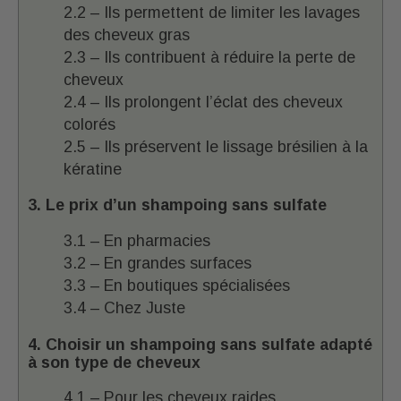
2.2 – Ils permettent de limiter les lavages
des cheveux gras
2.3 – Ils contribuent à réduire la perte de
cheveux
2.4 – Ils prolongent l’éclat des cheveux
colorés
2.5 – Ils préservent le lissage brésilien à la
kératine
3. Le prix d’un shampoing sans sulfate
3.1 – En pharmacies
3.2 – En grandes surfaces
3.3 – En boutiques spécialisées
3.4 – Chez Juste
4. Choisir un shampoing sans sulfate adapté
à son type de cheveux
4.1 – Pour les cheveux raides