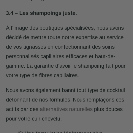
3.4 – Les shampoings juste.
À l’image des boutiques spécialisées, nous avons
décidé de mettre toute notre expertise au service
de vos tignasses en confectionnant des soins
personnalisés capillaires efficaces et haut-de-
gamme. La garantie d’avoir le shampoing fait pour
votre type de fibres capillaires.
Nous avons également banni tout type de cocktail
détonnant de nos formules. Nous remplaçons ces
actifs par des
alternatives naturelles
plus douces
pour votre cuir chevelu.