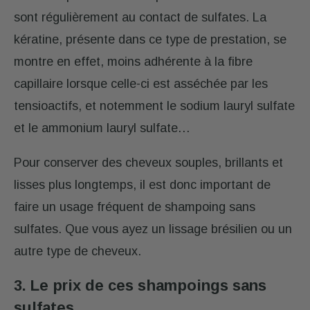
sont régulièrement au contact de sulfates. La
kératine, présente dans ce type de prestation, se
montre en effet, moins adhérente à la fibre
capillaire lorsque celle-ci est asséchée par les
tensioactifs, et notemment le sodium lauryl sulfate
et le ammonium lauryl sulfate…
Pour conserver des cheveux souples, brillants et
lisses plus longtemps, il est donc important de
faire un usage fréquent de shampoing sans
sulfates. Que vous ayez un lissage brésilien ou un
autre type de cheveux.
3. Le prix de ces shampoings
sans
sulfates