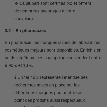
🍀 La plupart sont certifiés bio et offrent
de nombreux avantages à votre
chevelure.
3.2 – En pharmacies
En pharmacie, les marques issues de laboratoires
cosmétiques majeurs sont disponibles. Enrichis en
actifs végétaux, ces shampoings se vendent entre
9,90 € et 18 €.
🧪 Un tarif qui représente l’étendue des
recherches mises en place par les
différentes marques pour mettre au
point des produits aussi respectueux