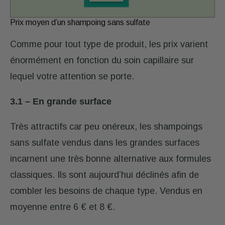
Prix moyen d’un shampoing sans sulfate
Comme pour tout type de produit, les prix varient
énormément en fonction du soin capillaire sur
lequel votre attention se porte.
3.1 – En grande surface
Très attractifs car peu onéreux, les shampoings
sans sulfate vendus dans les grandes surfaces
incarnent une très bonne alternative aux formules
classiques. Ils sont aujourd’hui déclinés afin de
combler les besoins de chaque type. Vendus en
moyenne entre 6 € et 8 €.