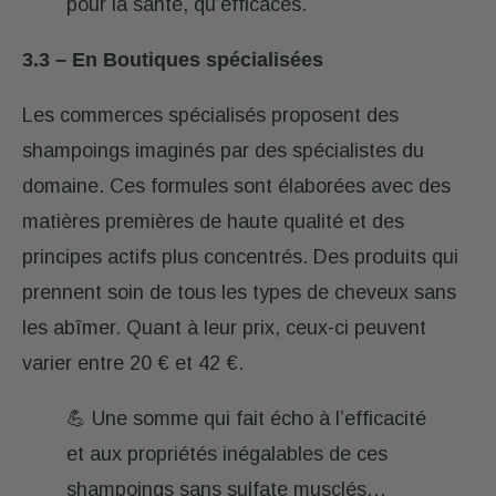
pour la santé, qu’efficaces.
3.3 – En Boutiques spécialisées
Les commerces spécialisés proposent des
shampoings imaginés par des spécialistes du
domaine. Ces formules sont élaborées avec des
matières premières de haute qualité et des
principes actifs plus concentrés. Des produits qui
prennent soin de tous les types de cheveux sans
les abîmer. Quant à leur prix, ceux-ci peuvent
varier entre 20 € et 42 €.
💪 Une somme qui fait écho à l’efficacité
et aux propriétés inégalables de ces
shampoings sans sulfate musclés…