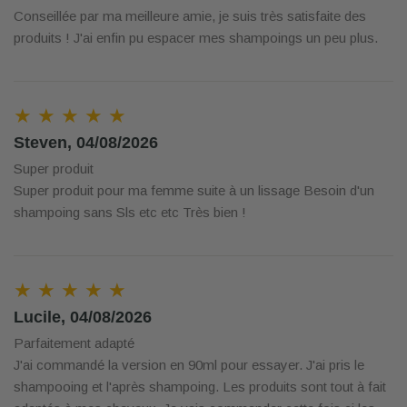
Conseillée par ma meilleure amie, je suis très satisfaite des
produits ! J'ai enfin pu espacer mes shampoings un peu plus.
★ ★ ★ ★ ★
Steven, 04/08/2026
Super produit
Super produit pour ma femme suite à un lissage Besoin d'un
shampoing sans Sls etc etc Très bien !
★ ★ ★ ★ ★
Lucile, 04/08/2026
Parfaitement adapté
J'ai commandé la version en 90ml pour essayer. J'ai pris le
shampooing et l'après shampoing. Les produits sont tout à fait