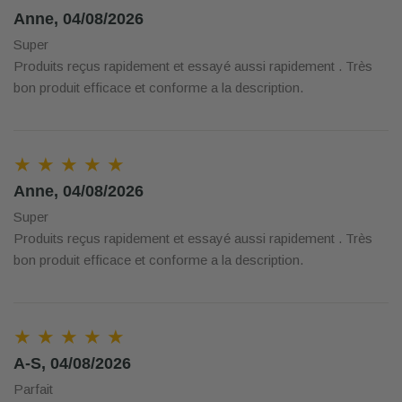
Anne, 04/08/2026
Super
Produits reçus rapidement et essayé aussi rapidement . Très
bon produit efficace et conforme a la description.
★ ★ ★ ★ ★
Anne, 04/08/2026
Super
Produits reçus rapidement et essayé aussi rapidement . Très
bon produit efficace et conforme a la description.
★ ★ ★ ★ ★
A-S, 04/08/2026
Parfait