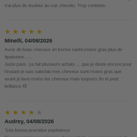
n'ai plus de douleur au cuir chevelu. Trop contente.
★ ★ ★ ★ ★
Minelli, 04/08/2026
Avoir de beau cheveux en bonne santé,moins gras plus de
épaisseur…..
Juste paris .ça fait plusieurs achats ….que je deste encore pour
l’instant je suis satisfait mes cheveux sont moins gras que
avant je lave moins les cheveux mais toujours fin et peut
brillance 😞
★ ★ ★ ★
★
Audrey, 04/08/2026
Très bonne première expérience