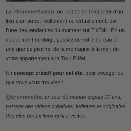
Le
#SummerSwitch
,
ou l’art de se téléporter d’un
lieu à un autre, réellement ou virtuellement, est
l’une des tendances du moment sur TikTok ! En un
claquement de doigt, passez de votre bureau à
une grande piscine, de la montagne à la mer, de
votre appartement à la Tour Eiffel…
Un
concept créatif pour cet été
, pour voyager où
que vous vous trouviez !
@brunomaltor
,
en tour du monde depuis 10 ans,
partage des vidéos créatives, ludiques et originales
des plus beaux lieux qu’il a visités.