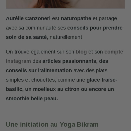
Aurélie Canzoneri
est
naturopathe
et partage
avec sa communauté ses
conseils pour prendre
soin de sa santé
, naturellement.
On trouve également sur son
blog
et son
compte
Instagram
des
articles passionnants, des
conseils sur l’alimentation
avec des plats
simples et chouettes, comme une
glace fraise-
basilic, un moelleux au citron ou encore un
smoothie belle peau.
Une initiation au Yoga Bikram