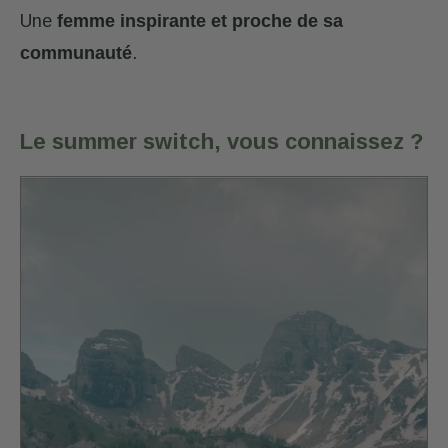
Une
femme inspirante et proche de sa
communauté
.
Le summer switch, vous connaissez ?