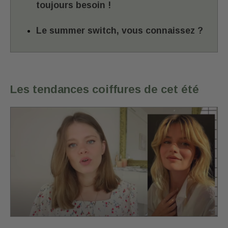
toujours besoin !
Le summer switch, vous connaissez ?
Les tendances coiffures de cet été