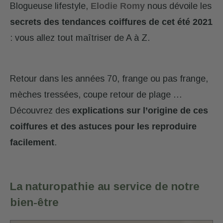
Blogueuse lifestyle,
Elodie Romy
nous dévoile les
secrets des tendances coiffures de cet été 2021
: vous allez tout maîtriser de A à Z.
Retour dans les années 70, frange ou pas frange,
mèches tressées, coupe retour de plage …
Découvrez des
explications sur l’origine de ces
coiffures et des astuces pour les reproduire
facilement
.
La naturopathie au service de notre
bien-être