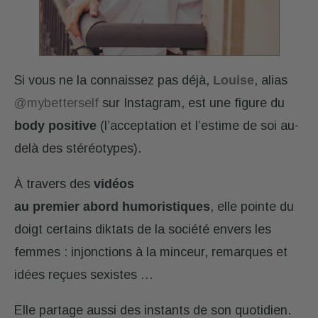
Si vous ne la connaissez pas déjà,
Louise
, alias
@mybetterself
sur Instagram, est une figure du
body positive
(l’acceptation et l’estime de soi au-
delà des stéréotypes).
À travers des
vidéos
au premier abord humoristiques
, elle pointe du
doigt certains diktats de la société envers les
femmes : injonctions à la minceur, remarques et
idées reçues sexistes …
Elle partage aussi des instants de son quotidien.