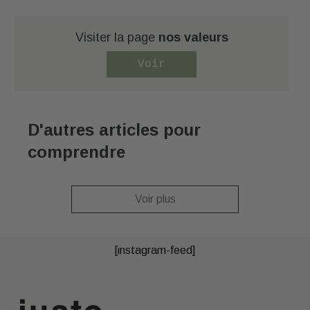
Visiter la page
nos valeurs
Voir
D'autres articles pour
comprendre
Voir plus
[instagram-feed]