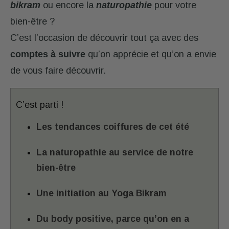
bikram
ou encore la
naturopathie
pour votre
bien-être ?
C’est l’occasion de découvrir tout ça avec des
comptes à suivre
qu’on apprécie et qu’on a envie
de vous faire découvrir.
C’est parti !
Les tendances coiffures de cet été
La naturopathie au service de notre
bien-être
Une initiation au Yoga Bikram
Du body positive, parce qu’on en a