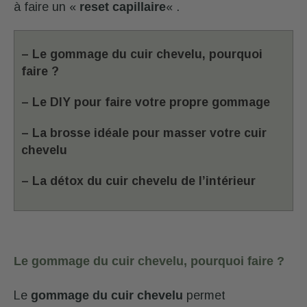
à faire un «
reset capillaire
« .
– Le gommage du cuir chevelu, pourquoi
faire ?
– Le DIY pour faire votre propre gommage
– La brosse idéale pour masser votre cuir
chevelu
– La détox du cuir chevelu de l’intérieur
Le gommage du cuir chevelu, pourquoi faire ?
Le
gommage du cuir chevelu
permet