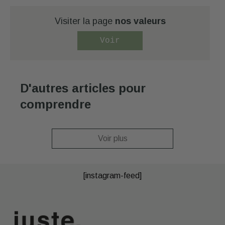
Visiter la page
nos valeurs
Voir
D'autres articles pour
comprendre
Voir plus
[instagram-feed]