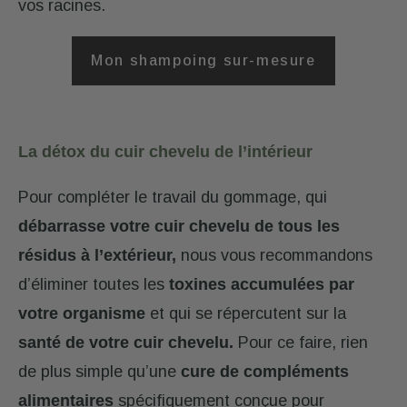
vos racines.
Mon shampoing sur-mesure
La détox du cuir chevelu de l’intérieur
Pour compléter le travail du gommage, qui
débarrasse votre cuir chevelu de tous les
résidus à l’extérieur,
nous vous recommandons
d’éliminer toutes les
toxines accumulées par
votre organisme
et qui se répercutent sur la
santé de votre cuir chevelu.
Pour ce faire, rien
de plus simple qu’une
cure de compléments
alimentaires
spécifiquement conçue pour