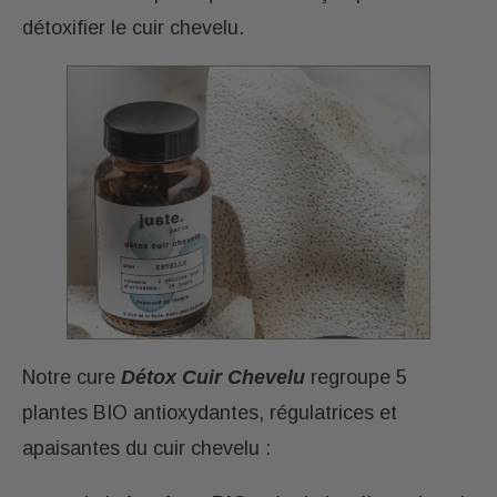
détoxifier le cuir chevelu.
Notre cure
Détox Cuir Chevelu
regroupe 5
plantes BIO antioxydantes, régulatrices et
apaisantes du cuir chevelu :