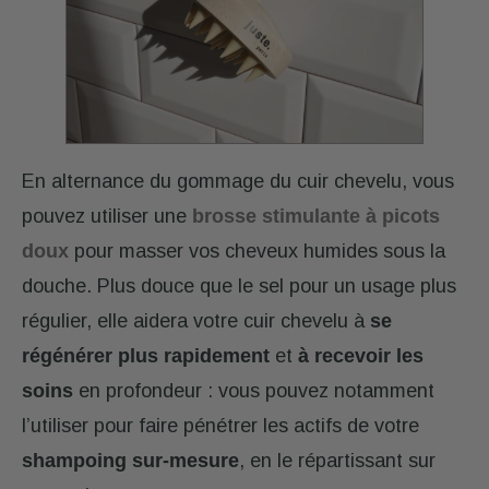
En alternance du gommage du cuir chevelu, vous
pouvez utiliser une
brosse stimulante à picots
doux
pour masser vos cheveux humides sous la
douche. Plus douce que le sel pour un usage plus
régulier, elle aidera votre cuir chevelu à
se
régénérer plus rapidement
et
à recevoir les
soins
en profondeur : vous pouvez notamment
l’utiliser pour faire pénétrer les actifs de votre
shampoing sur-mesure
, en le répartissant sur