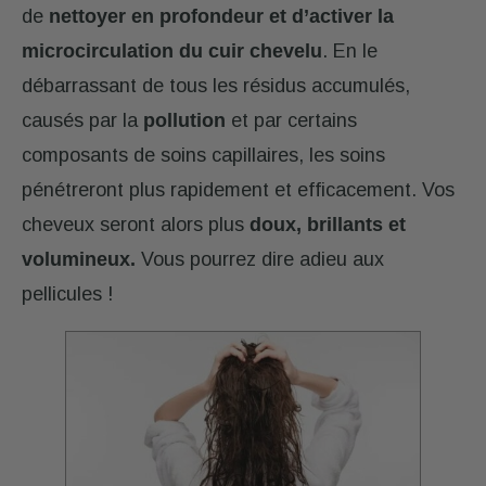
de
nettoyer en profondeur et d’activer la
microcirculation du cuir chevelu
. En le
débarrassant de tous les résidus accumulés,
causés par la
pollution
et par certains
composants de soins capillaires, les soins
pénétreront plus rapidement et efficacement. Vos
cheveux seront alors plus
doux, brillants et
volumineux.
Vous pourrez dire adieu aux
pellicules !