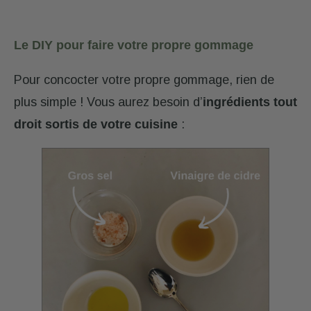
Le DIY pour faire votre propre gommage
Pour concocter votre propre gommage, rien de
plus simple ! Vous aurez besoin d’
ingrédients tout
droit sortis de votre cuisine
: