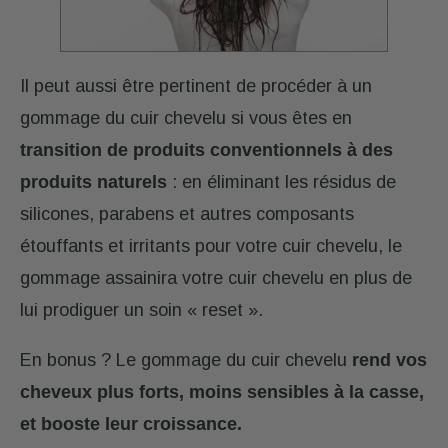
Il peut aussi être pertinent de procéder à un
gommage du cuir chevelu si vous êtes en
transition de
produits conventionnels à des
produits naturels
: en éliminant les résidus de
silicones, parabens et autres composants
étouffants et irritants pour votre cuir chevelu, le
gommage assainira votre cuir chevelu en plus de
lui prodiguer un soin « reset ».
En bonus ? Le gommage du cuir chevelu
rend vos
cheveux plus forts, moins sensibles à la casse,
et booste leur croissance.